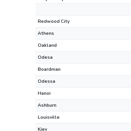
Redwood City
Athens
Oakland
Odesa
Boardman
Odessa
Hanoi
Ashburn
Louisville
Kiev