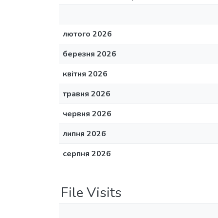
лютого 2026
березня 2026
квітня 2026
травня 2026
червня 2026
липня 2026
серпня 2026
File Visits