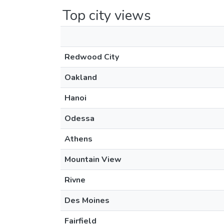
Top city views
Redwood City
Oakland
Hanoi
Odessa
Athens
Mountain View
Rivne
Des Moines
Fairfield