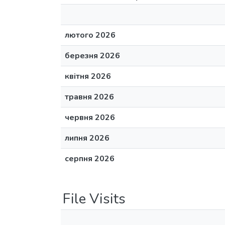
лютого 2026
березня 2026
квітня 2026
травня 2026
червня 2026
липня 2026
серпня 2026
File Visits