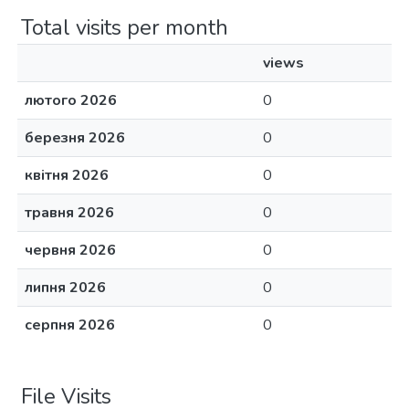
Total visits per month
views
лютого 2026
0
березня 2026
0
квітня 2026
0
травня 2026
0
червня 2026
0
липня 2026
0
серпня 2026
0
File Visits