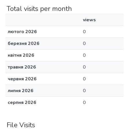
Total visits per month
views
лютого 2026
0
березня 2026
0
квітня 2026
0
травня 2026
0
червня 2026
0
липня 2026
0
серпня 2026
0
File Visits