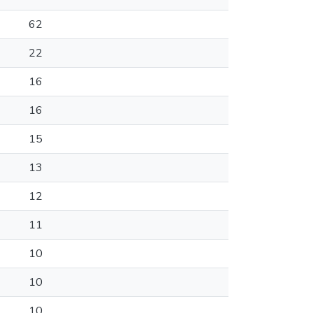
62
22
16
16
15
13
12
11
10
10
10