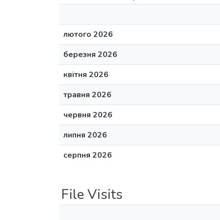
лютого 2026
березня 2026
квітня 2026
травня 2026
червня 2026
липня 2026
серпня 2026
File Visits