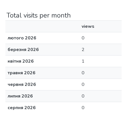
Total visits per month
views
лютого 2026
0
березня 2026
2
квітня 2026
1
травня 2026
0
червня 2026
0
липня 2026
0
серпня 2026
0