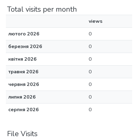
Total visits per month
views
лютого 2026
0
березня 2026
0
квітня 2026
0
травня 2026
0
червня 2026
0
липня 2026
0
серпня 2026
0
File Visits