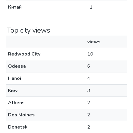
Китай
1
Top city views
views
Redwood City
10
Odessa
6
Hanoi
4
Kiev
3
Athens
2
Des Moines
2
Donetsk
2