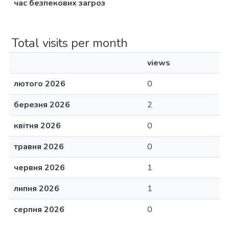
час безпекових загроз
Total visits per month
views
лютого 2026
0
березня 2026
2
квітня 2026
0
травня 2026
0
червня 2026
1
липня 2026
1
серпня 2026
0