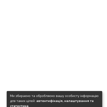
Ми збираємо та обробляємо вашу особисту інформацію
для таких цілей:
автентифікація, налаштування та
статистика
.