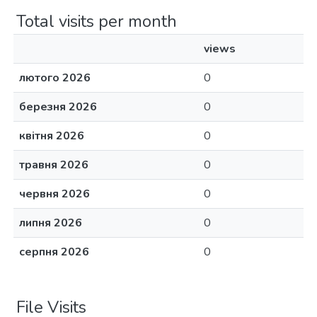
Total visits per month
views
лютого 2026
0
березня 2026
0
квітня 2026
0
травня 2026
0
червня 2026
0
липня 2026
0
серпня 2026
0
File Visits