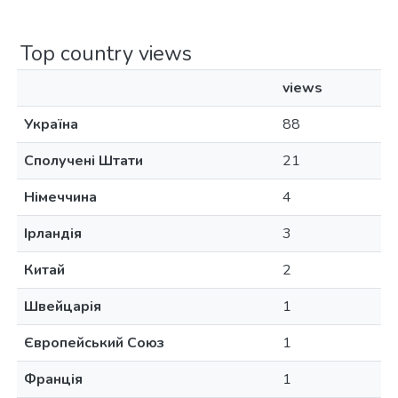
Top country views
views
Україна
88
Сполучені Штати
21
Німеччина
4
Ірландія
3
Китай
2
Швейцарія
1
Європейський Союз
1
Франція
1