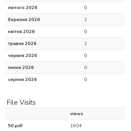
лютого 2026
0
березня 2026
2
квітня 2026
0
травня 2026
2
червня 2026
0
липня 2026
0
серпня 2026
0
File Visits
views
50.pdf
1604