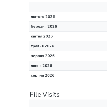
лютого 2026
березня 2026
квітня 2026
травня 2026
червня 2026
липня 2026
серпня 2026
File Visits