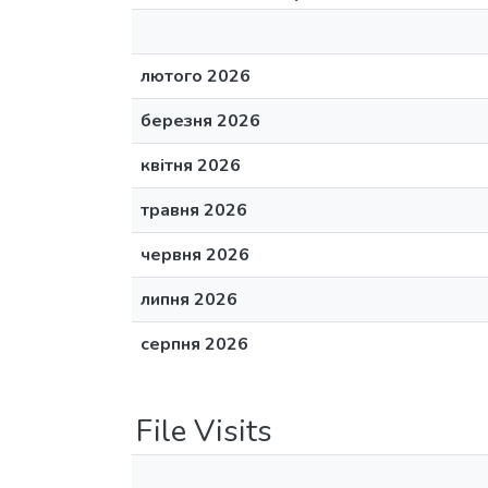
лютого 2026
березня 2026
квітня 2026
травня 2026
червня 2026
липня 2026
серпня 2026
File Visits