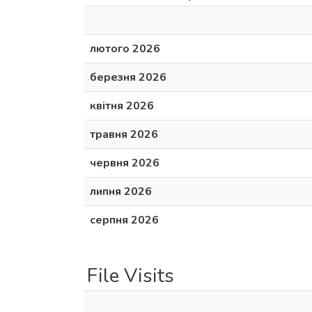
лютого 2026
березня 2026
квітня 2026
травня 2026
червня 2026
липня 2026
серпня 2026
File Visits