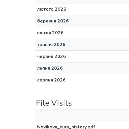
лютого 2026
березня 2026
квітня 2026
травня 2026
червня 2026
липня 2026
серпня 2026
File Visits
Novikova_kurs_history.pdf