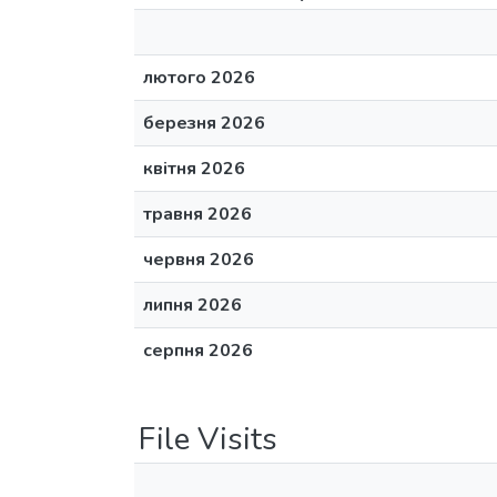
лютого 2026
березня 2026
квітня 2026
травня 2026
червня 2026
липня 2026
серпня 2026
File Visits