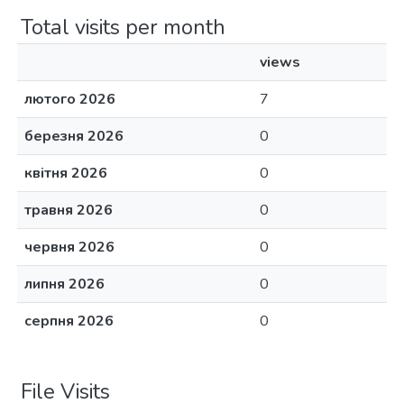
Total visits per month
views
лютого 2026
7
березня 2026
0
квітня 2026
0
травня 2026
0
червня 2026
0
липня 2026
0
серпня 2026
0
File Visits