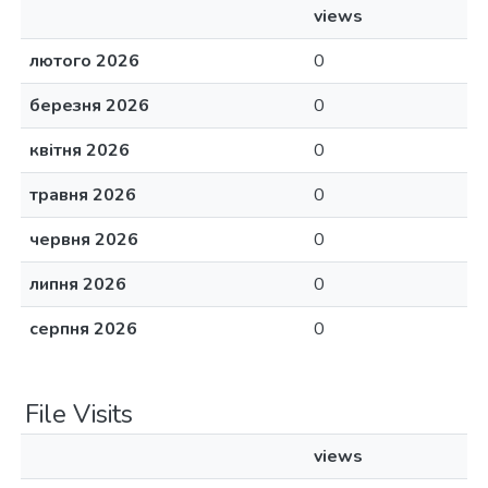
views
лютого 2026
0
березня 2026
0
квітня 2026
0
травня 2026
0
червня 2026
0
липня 2026
0
серпня 2026
0
File Visits
views