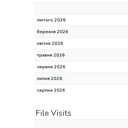
лютого 2026
березня 2026
квітня 2026
травня 2026
червня 2026
липня 2026
серпня 2026
File Visits