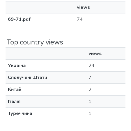
views
69-71.pdf
74
Top country views
views
Україна
24
Сполучені Штати
7
Китай
2
Італія
1
Туреччина
1