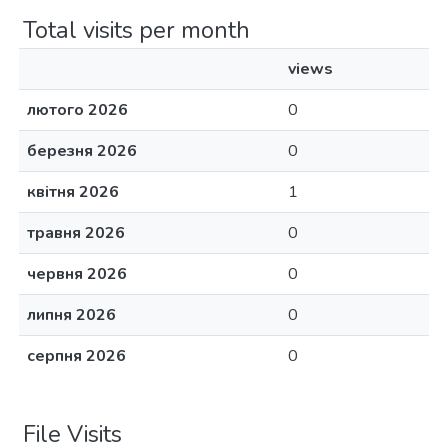
Total visits per month
views
лютого 2026
0
березня 2026
0
квітня 2026
1
травня 2026
0
червня 2026
0
липня 2026
0
серпня 2026
0
File Visits