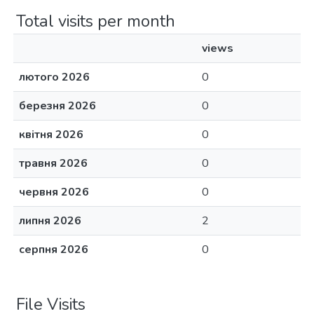
Total visits per month
views
лютого 2026
0
березня 2026
0
квітня 2026
0
травня 2026
0
червня 2026
0
липня 2026
2
серпня 2026
0
File Visits