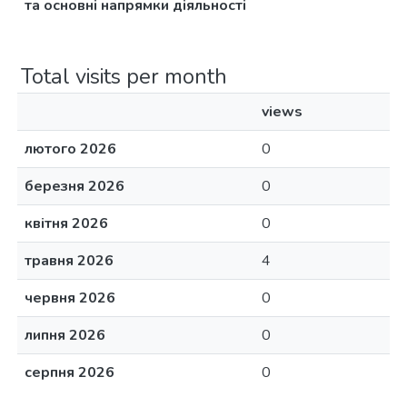
та основні напрямки діяльності
Total visits per month
views
лютого 2026
0
березня 2026
0
квітня 2026
0
травня 2026
4
червня 2026
0
липня 2026
0
серпня 2026
0