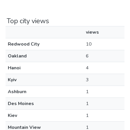
Top city views
views
Redwood City
10
Oakland
6
Hanoi
4
Kyiv
3
Ashburn
1
Des Moines
1
Kiev
1
Mountain View
1