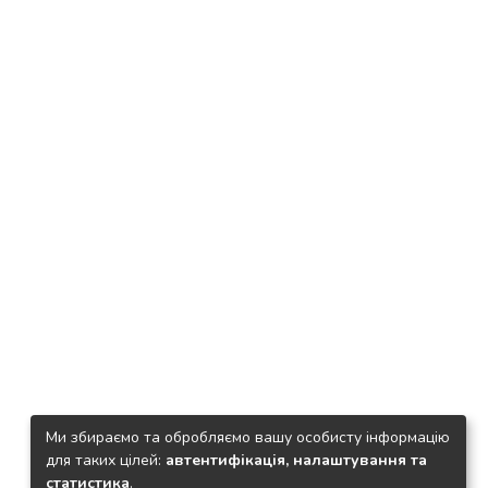
Ми збираємо та обробляємо вашу особисту інформацію
для таких цілей:
автентифікація, налаштування та
статистика
.