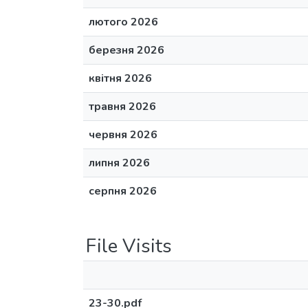
лютого 2026
березня 2026
квітня 2026
травня 2026
червня 2026
липня 2026
серпня 2026
File Visits
23-30.pdf