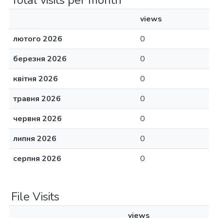
Total visits per month
views
лютого 2026
0
березня 2026
0
квітня 2026
0
травня 2026
0
червня 2026
0
липня 2026
0
серпня 2026
0
File Visits
views