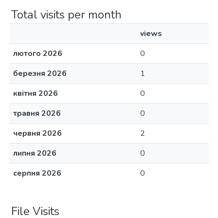
Total visits per month
views
лютого 2026
0
березня 2026
1
квітня 2026
0
травня 2026
0
червня 2026
2
липня 2026
0
серпня 2026
0
File Visits