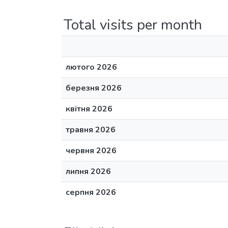
Total visits per month
лютого 2026
березня 2026
квітня 2026
травня 2026
червня 2026
липня 2026
серпня 2026