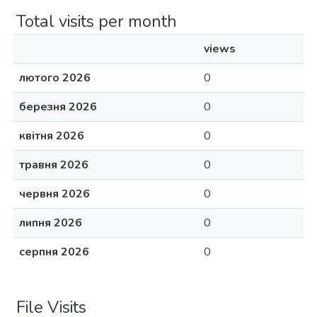
Total visits per month
views
лютого 2026
0
березня 2026
0
квітня 2026
0
травня 2026
0
червня 2026
0
липня 2026
0
серпня 2026
0
File Visits