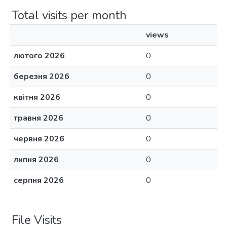
Total visits per month
views
лютого 2026
0
березня 2026
0
квітня 2026
0
травня 2026
0
червня 2026
0
липня 2026
0
серпня 2026
0
File Visits