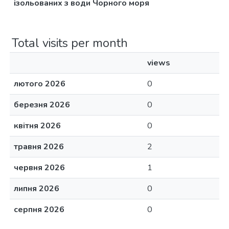
ізольованих з води Чорного моря
Total visits per month
views
лютого 2026
0
березня 2026
0
квітня 2026
0
травня 2026
2
червня 2026
1
липня 2026
0
серпня 2026
0