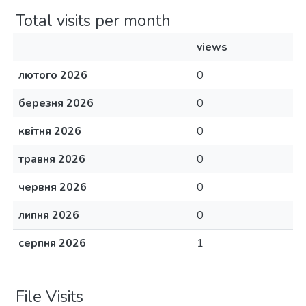
Total visits per month
views
лютого 2026
0
березня 2026
0
квітня 2026
0
травня 2026
0
червня 2026
0
липня 2026
0
серпня 2026
1
File Visits