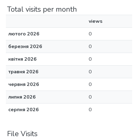
Total visits per month
views
лютого 2026
0
березня 2026
0
квітня 2026
0
травня 2026
0
червня 2026
0
липня 2026
0
серпня 2026
0
File Visits