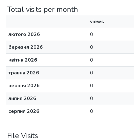
Total visits per month
views
лютого 2026
0
березня 2026
0
квітня 2026
0
травня 2026
0
червня 2026
0
липня 2026
0
серпня 2026
0
File Visits