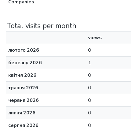
Companies
Total visits per month
views
лютого 2026
0
березня 2026
1
квітня 2026
0
травня 2026
0
червня 2026
0
липня 2026
0
серпня 2026
0