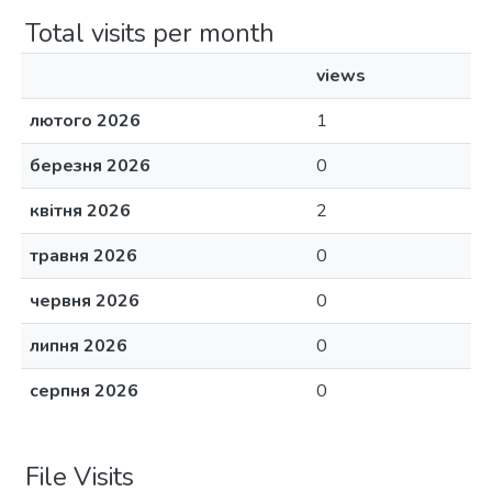
Total visits per month
views
лютого 2026
1
березня 2026
0
квітня 2026
2
травня 2026
0
червня 2026
0
липня 2026
0
серпня 2026
0
File Visits