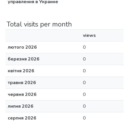
управления в Украине
Total visits per month
views
лютого 2026
0
березня 2026
0
квітня 2026
0
травня 2026
0
червня 2026
0
липня 2026
0
серпня 2026
0