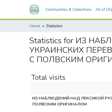
Communities & Collections
All of D
Home
Statistics
Statistics for ИЗ 
УКРАИНСКИХ ПЕРЕ
С ПОЛВСКИМ ОРИГ
Total visits
ИЗ НАБЛЮДЕНИЙ НАД ЛЕКСИКОЙ РУС
ПОЛВСКИМ ОРИГИНАЛОМ