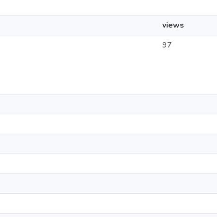
views
97