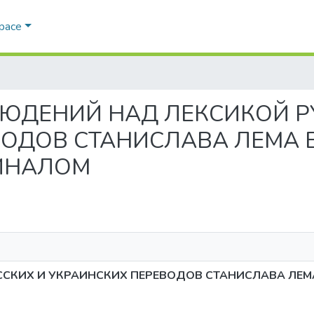
Space
НАБЛЮДЕНИЙ НАД ЛЕКСИКОЙ 
ВОДОВ СТАНИСЛАВА ЛЕМА 
ИНАЛОМ
СКИХ И УКРАИНСКИХ ПЕРЕВОДОВ СТАНИСЛАВА ЛЕМ