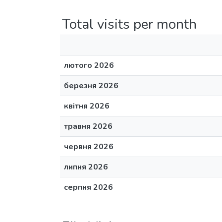
Total visits per month
лютого 2026
березня 2026
квітня 2026
травня 2026
червня 2026
липня 2026
серпня 2026