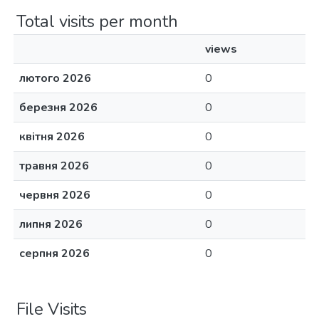
Total visits per month
views
лютого 2026
0
березня 2026
0
квітня 2026
0
травня 2026
0
червня 2026
0
липня 2026
0
серпня 2026
0
File Visits