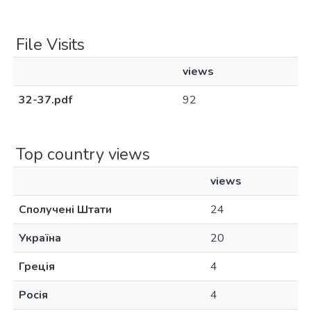
File Visits
views
32-37.pdf
92
Top country views
views
Сполучені Штати
24
Україна
20
Греція
4
Росія
4