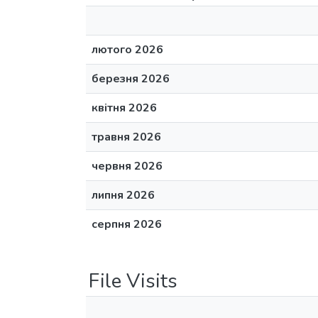
лютого 2026
березня 2026
квітня 2026
травня 2026
червня 2026
липня 2026
серпня 2026
File Visits