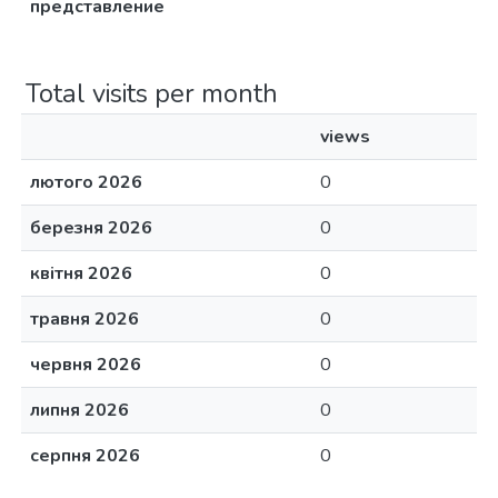
представление
Total visits per month
views
лютого 2026
0
березня 2026
0
квітня 2026
0
травня 2026
0
червня 2026
0
липня 2026
0
серпня 2026
0