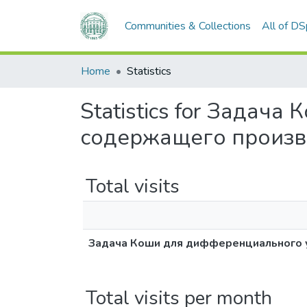
Communities & Collections
All of D
Home
Statistics
Statistics for Задач
содержащего произв
Total visits
Задача Коши для дифференциального 
Total visits per month