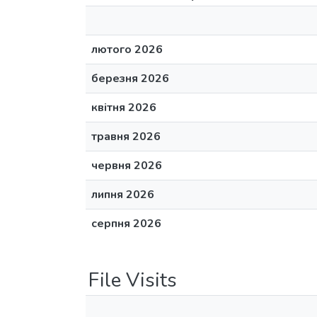
лютого 2026
березня 2026
квітня 2026
травня 2026
червня 2026
липня 2026
серпня 2026
File Visits