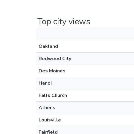
Top city views
Oakland
Redwood City
Des Moines
Hanoi
Falls Church
Athens
Louisville
Fairfield