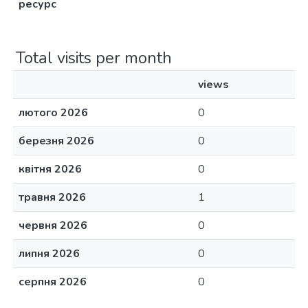
ресурс
Total visits per month
views
лютого 2026
0
березня 2026
0
квітня 2026
0
травня 2026
1
червня 2026
0
липня 2026
0
серпня 2026
0