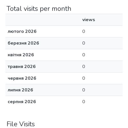
Total visits per month
views
лютого 2026
0
березня 2026
0
квітня 2026
0
травня 2026
0
червня 2026
0
липня 2026
0
серпня 2026
0
File Visits