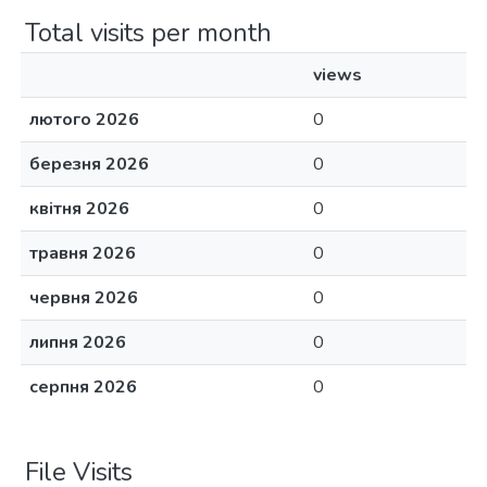
Total visits per month
views
лютого 2026
0
березня 2026
0
квітня 2026
0
травня 2026
0
червня 2026
0
липня 2026
0
серпня 2026
0
File Visits