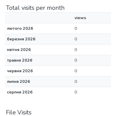
Total visits per month
views
лютого 2026
0
березня 2026
0
квітня 2026
0
травня 2026
0
червня 2026
0
липня 2026
0
серпня 2026
0
File Visits