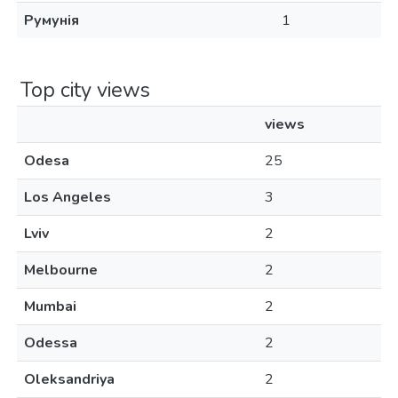
Румунія
1
Top city views
views
Odesa
25
Los Angeles
3
Lviv
2
Melbourne
2
Mumbai
2
Odessa
2
Oleksandriya
2