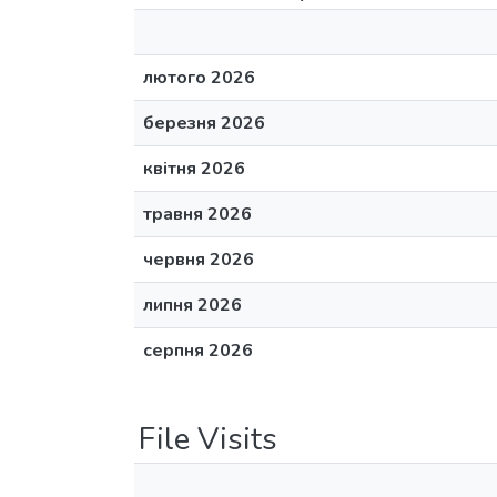
лютого 2026
березня 2026
квітня 2026
травня 2026
червня 2026
липня 2026
серпня 2026
File Visits