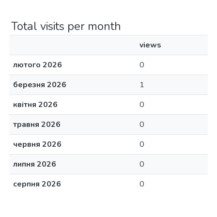
Total visits per month
views
лютого 2026
0
березня 2026
1
квітня 2026
0
травня 2026
0
червня 2026
0
липня 2026
0
серпня 2026
0